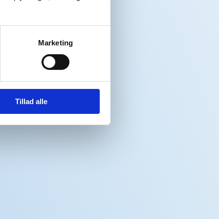
Marketing
Tillad alle