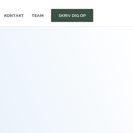
KONTAKT
TEAM
SKRIV DIG OP