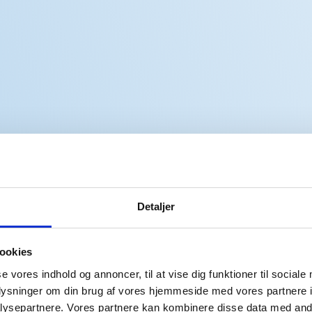
Detaljer
ookies
se vores indhold og annoncer, til at vise dig funktioner til sociale
oplysninger om din brug af vores hjemmeside med vores partnere i
ysepartnere. Vores partnere kan kombinere disse data med andr