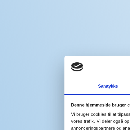
Samtykke
Denne hjemmeside bruger c
Vi bruger cookies til at tilpas
vores trafik. Vi deler også 
annonceringspartnere og anal